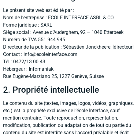
Le présent site web est édité par :
Nom de l’entreprise : ECOLE INTERFACE ASBL & CO
Forme juridique : SARL
Siège social : Avenue d’Auderghem, 92 – 1040 Etterbeek
Numéro de TVA 551.944.945
Directeur de la publication : Sébastien Jonckheere, [directeur]
Contact : info@ecoleinterface.com
Tél : 0472/13.00.43
Hébergeur : Infomaniak
Rue Eugène-Marziano 25, 1227 Genève, Suisse
2. Propriété intellectuelle
Le contenu du site (textes, images, logos, vidéos, graphiques,
etc.) est la propriété exclusive de l’école Interface, sauf
mention contraire. Toute reproduction, représentation,
modification, publication ou adaptation de tout ou partie du
contenu du site est interdite sans l’accord préalable et écrit